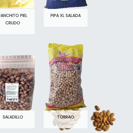
PANCHITO PIEL
PIPA XL SALADA
CRUDO
SALADILLO
TORRAO