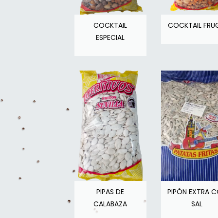
COCKTAIL
COCKTAIL FRU
ESPECIAL
PIPAS DE
PIPÓN EXTRA 
CALABAZA
SAL