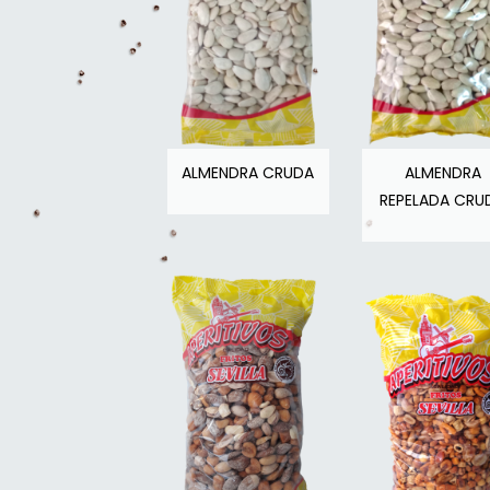
ALMENDRA CRUDA
ALMENDRA
REPELADA CRU