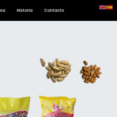
esa
Historia
Contacto