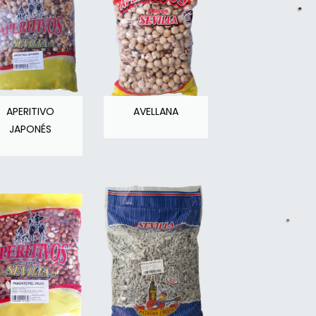
APERITIVO
AVELLANA
JAPONÉS