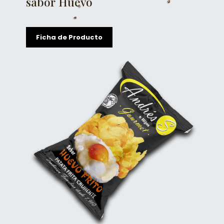
sabor Huevo
Ficha de Producto