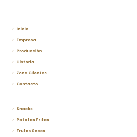
Inicio
Empresa
Producción
Historia
Zona Clientes
Contacto
Snacks
Patatas Fritas
Frutos Secos