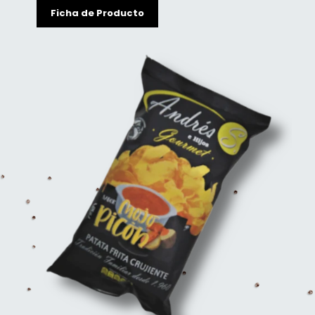
Ficha de Producto