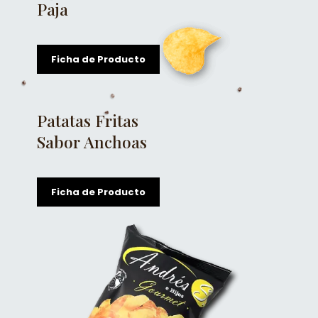
Paja
Ficha de Producto
Patatas Fritas
Sabor Anchoas
Ficha de Producto