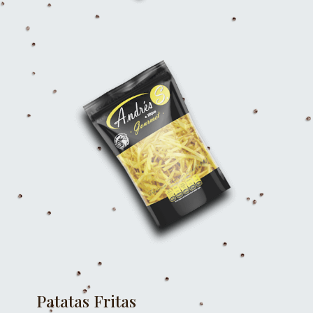
Patatas Fritas