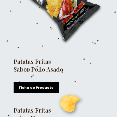
Patatas Fritas
Sabor Pollo Asado
Ficha de Producto
Patatas Fritas