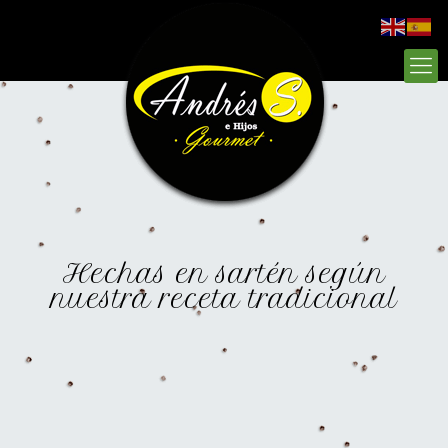
Hechas en sartén según
nuestra receta tradicional