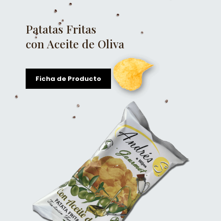
Patatas Fritas
con Aceite de Oliva
Ficha de Producto