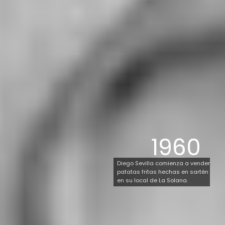
1960
Diego Sevilla comienza a vender
patatas fritas hechas en sartén
en su local de La Solana.