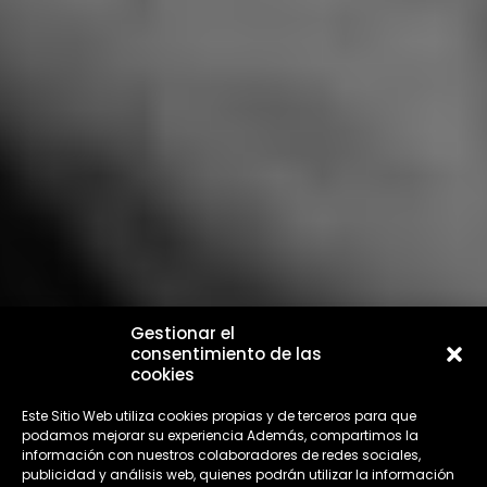
Gestionar el
consentimiento de las
cookies
Este Sitio Web utiliza cookies propias y de terceros para que
podamos mejorar su experiencia Además, compartimos la
información con nuestros colaboradores de redes sociales,
publicidad y análisis web, quienes podrán utilizar la información