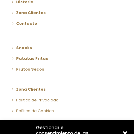
Historia
Zona Clientes
Contacto
Snacks
Patatas Fritas
Frutos Secos
Zona Clientes
Política de Privacidad
Política de Cookies
Aviso Legal
Gestionar el
Declaración accesibilidad
consentimiento de las