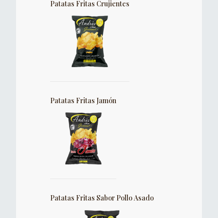
Patatas Fritas Crujientes
Patatas Fritas Jamón
Patatas Fritas Sabor Pollo Asado