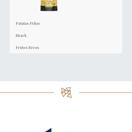
Patatas Fritas
Snack
Frutos Secos