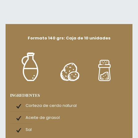
Formato 140 grs: Caja de 10 unidades
INGREDIENTES
Corteza de cerdo natural
Aceite de girasol
Sal