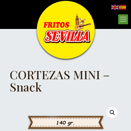
CORTEZAS MINI –
Snack