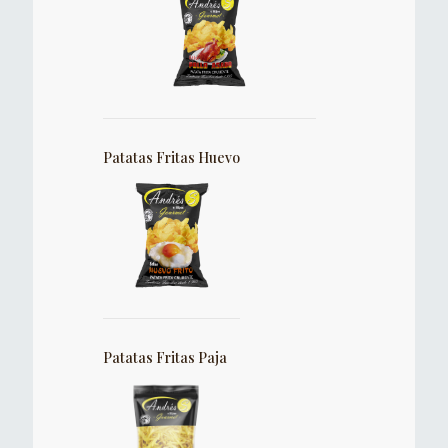
Patatas Fritas Huevo
Patatas Fritas Paja