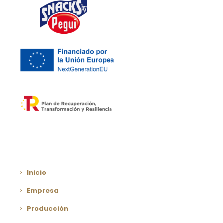
Inicio
Empresa
Producción